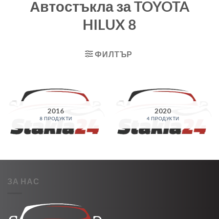
Автостъкла за TOYOTA
HILUX 8
ФИЛТЪР
2016
2020
8 ПРОДУКТИ
4 ПРОДУКТИ
ЗА НАС