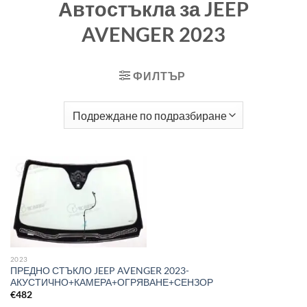
Автостъкла за JEEP
AVENGER 2023
ФИЛТЪР
2023
ПРЕДНО СТЪКЛО JEEP AVENGER 2023-
АКУСТИЧНО+КАМЕРА+ОГРЯВАНЕ+СЕНЗОР
€
482