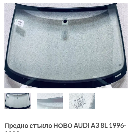
Предно стъкло НОВО AUDI A3 8L 1996-