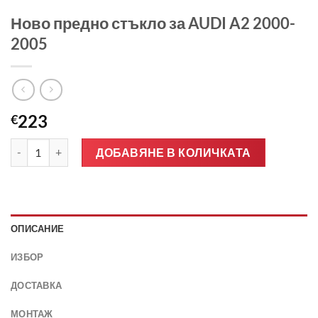
Ново предно стъкло за AUDI A2 2000-
2005
223
€
количество за Ново предно стъкло за AUDI A2 2000-2005
ДОБАВЯНЕ В КОЛИЧКАТА
ОПИСАНИЕ
ИЗБОР
ДОСТАВКА
МОНТАЖ