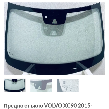
Предно стъкло VOLVO XC90 2015-