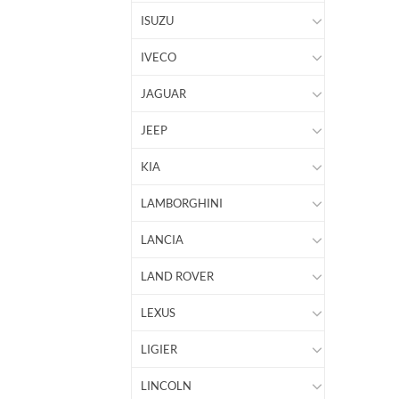
ISUZU
IVECO
JAGUAR
JEEP
KIA
LAMBORGHINI
LANCIA
LAND ROVER
LEXUS
LIGIER
LINCOLN