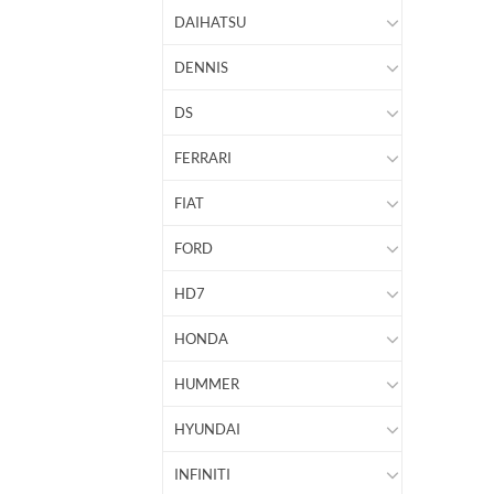
DAIHATSU
DENNIS
DS
FERRARI
FIAT
FORD
HD7
HONDA
HUMMER
HYUNDAI
INFINITI