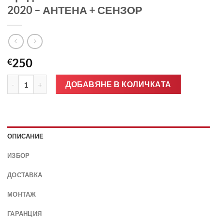
2020 – АНТЕНА + СЕНЗОР
250
€
количество за Предно стъкло MERCEDES VITO W447 2020 - А
ДОБАВЯНЕ В КОЛИЧКАТА
ОПИСАНИЕ
ИЗБОР
ДОСТАВКА
МОНТАЖ
ГАРАНЦИЯ