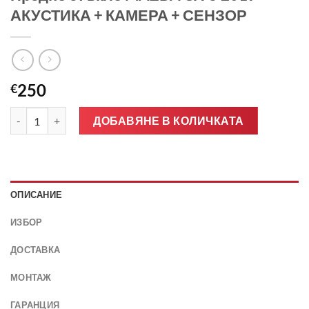
АКУСТИКА + КАМЕРА + СЕНЗОР
250
€
количество за Предно стъкло MAZDA CX-5 2019 - АКУСТИКА 
ДОБАВЯНЕ В КОЛИЧКАТА
ОПИСАНИЕ
ИЗБОР
ДОСТАВКА
МОНТАЖ
ГАРАНЦИЯ