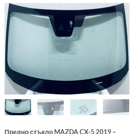
Предно стъкло MAZDA CX-5 2019 –