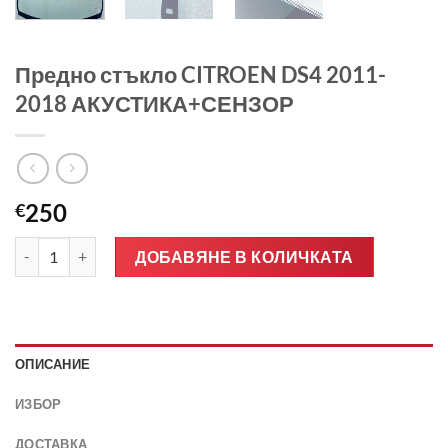
Предно стъкло CITROEN DS4 2011-
2018 АКУСТИКА+СЕНЗОР
250
€
количество за Предно стъкло CITROEN DS4 2011-2018 АКУС
ДОБАВЯНЕ В КОЛИЧКАТА
ОПИСАНИЕ
ИЗБОР
ДОСТАВКА