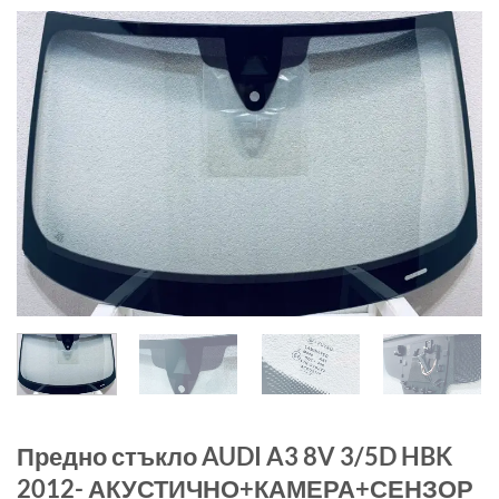
Предно стъкло AUDI A3 8V 3/5D HBK
2012- АКУСТИЧНО+КАМЕРА+СЕНЗОР