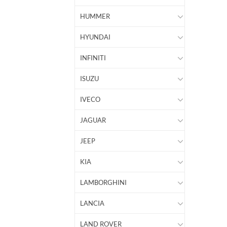
HUMMER
HYUNDAI
INFINITI
ISUZU
IVECO
JAGUAR
JEEP
KIA
LAMBORGHINI
LANCIA
LAND ROVER