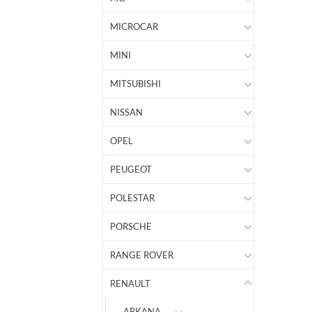
MICROCAR
MINI
MITSUBISHI
NISSAN
OPEL
PEUGEOT
POLESTAR
PORSCHE
RANGE ROVER
RENAULT
ARKANA