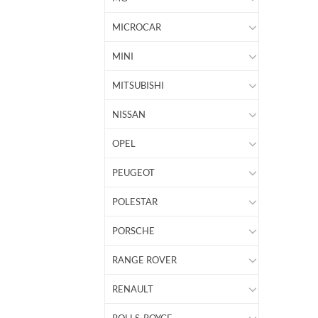
MICROCAR
MINI
MITSUBISHI
NISSAN
OPEL
PEUGEOT
POLESTAR
PORSCHE
RANGE ROVER
RENAULT