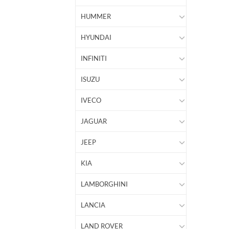
HUMMER
HYUNDAI
INFINITI
ISUZU
IVECO
JAGUAR
JEEP
KIA
LAMBORGHINI
LANCIA
LAND ROVER