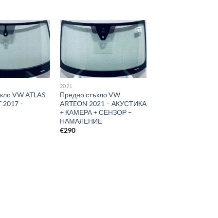
2021
ъкло VW ATLAS
Предно стъкло VW
2017 –
ARTEON 2021 – АКУСТИКА
+ КАМЕРА + СЕНЗОР –
НАМАЛЕНИЕ
€
290