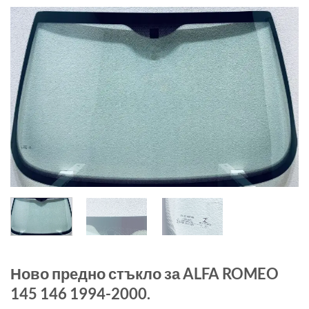
Ново предно стъкло за ALFA ROMEO
145 146 1994-2000.