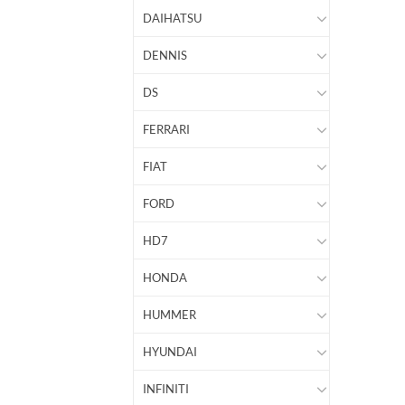
DAIHATSU
DENNIS
DS
FERRARI
FIAT
FORD
HD7
HONDA
HUMMER
HYUNDAI
INFINITI